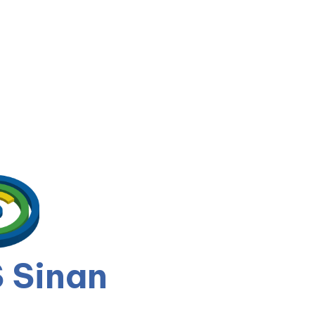
 Sinan