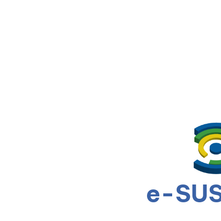
e-SUS